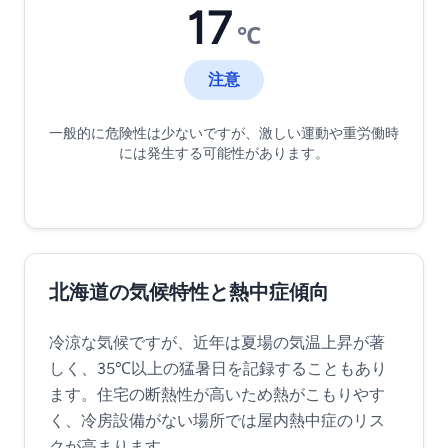
17
℃
注意
一般的に危険性は少ないですが、激しい運動や重労働時
には発生する可能性があります。
北海道の気候特性と熱中症傾向
冷涼な気候ですが、近年は夏場の気温上昇が著
しく、35℃以上の猛暑日を記録することもあり
ます。住宅の断熱性が高いため熱がこもりやす
く、冷房設備がない場所では屋内熱中症のリス
クが高まります。