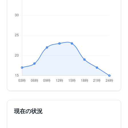
現在の状況