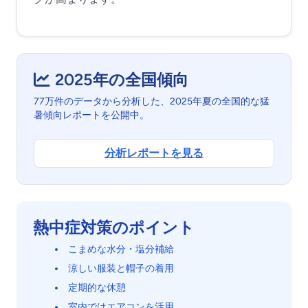
2025年の全国傾向
77万件のデータから分析した、2025年夏の全国的な猛
暑傾向レポートを公開中。
分析レポートを見る
熱中症対策のポイント
こまめな水分・塩分補給
涼しい服装と帽子の着用
定期的な休憩
室内ではエアコンを活用