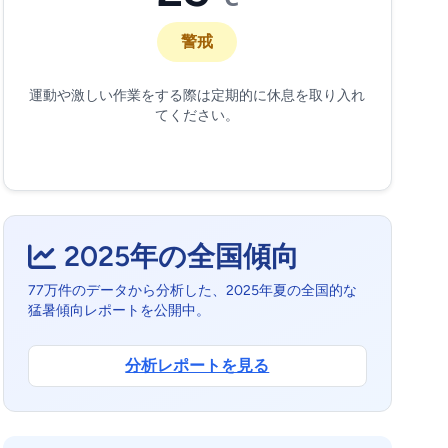
警戒
運動や激しい作業をする際は定期的に休息を取り入れ
てください。
2025年の全国傾向
77万件のデータから分析した、2025年夏の全国的な
猛暑傾向レポートを公開中。
分析レポートを見る