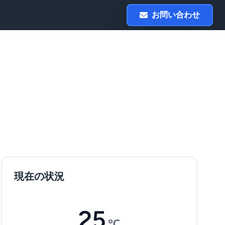
お問い合わせ
現在の状況
25
℃