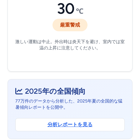
30
℃
厳重警戒
激しい運動は中止。外出時は炎天下を避け、室内では室
温の上昇に注意してください。
2025年の全国傾向
77万件のデータから分析した、2025年夏の全国的な猛
暑傾向レポートを公開中。
分析レポートを見る