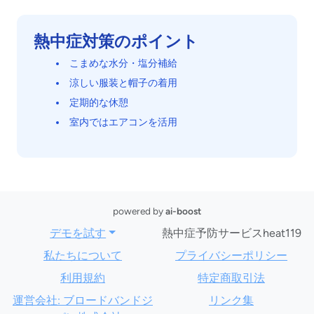
熱中症対策のポイント
こまめな水分・塩分補給
涼しい服装と帽子の着用
定期的な休憩
室内ではエアコンを活用
powered by
ai-boost
デモを試す
熱中症予防サービスheat119
私たちについて
プライバシーポリシー
利用規約
特定商取引法
運営会社: ブロードバンドジ
リンク集