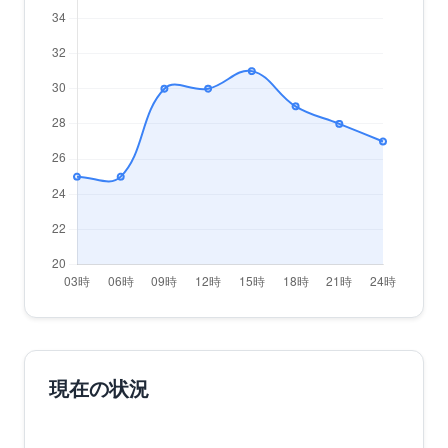
現在の状況