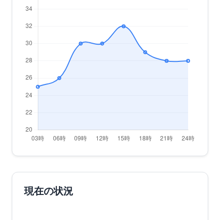
現在の状況