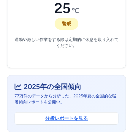
25
℃
警戒
運動や激しい作業をする際は定期的に休息を取り入れて
ください。
2025年の全国傾向
77万件のデータから分析した、2025年夏の全国的な猛
暑傾向レポートを公開中。
分析レポートを見る