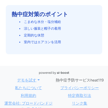
熱中症対策のポイント
こまめな水分・塩分補給
涼しい服装と帽子の着用
定期的な休憩
室内ではエアコンを活用
powered by
ai-boost
デモを試す
熱中症予防サービスheat119
私たちについて
プライバシーポリシー
利用規約
特定商取引法
運営会社: ブロードバンドジ
リンク集