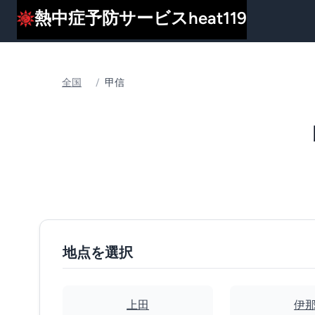
熱中症予防サービスheat119
全国
/
甲信
地点を選択
上田
伊