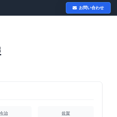
お問い合わせ
報
今治
佐賀