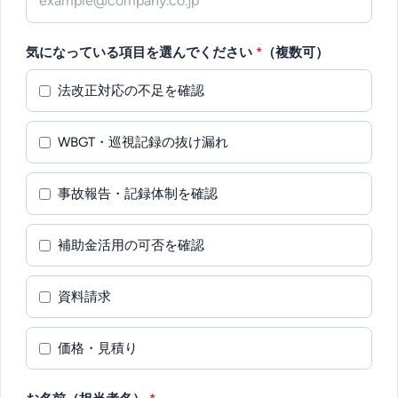
気になっている項目を選んでください
*
（複数可）
法改正対応の不足を確認
WBGT・巡視記録の抜け漏れ
事故報告・記録体制を確認
補助金活用の可否を確認
資料請求
価格・見積り