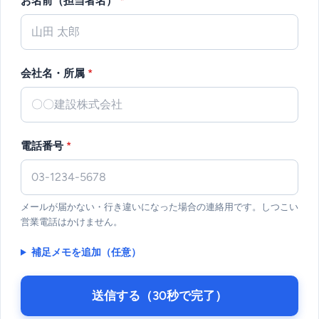
お名前（担当者名）
*
会社名・所属
*
電話番号
*
メールが届かない・行き違いになった場合の連絡用です。しつこい
営業電話はかけません。
補足メモを追加（任意）
送信する（30秒で完了）